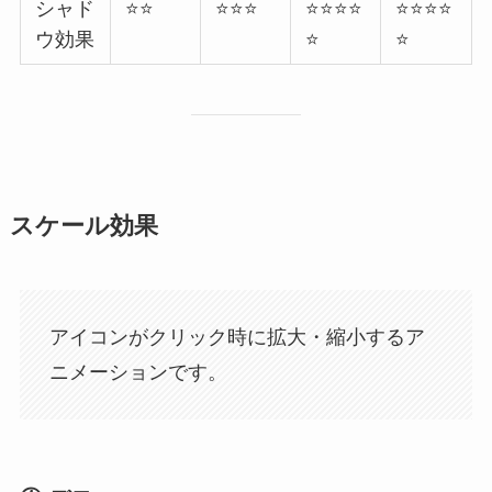
シャド
⭐⭐
⭐⭐⭐
⭐⭐⭐⭐
⭐⭐⭐⭐
ウ効果
⭐
⭐
スケール効果
アイコンがクリック時に拡大・縮小するア
ニメーションです。