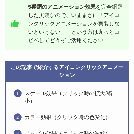
5種類のアニメーション効果
を完全網羅
した実装なので、いままさに「アイコ
ンクリックアニメーションを実装しな
いといけない！」という方は丸っとコ
ピペしてどうぞご活用ください！
この記事で紹介する
アイコンクリック
アニメー
ション
スケール効果（クリック時の拡大/縮
小）
カラー効果（クリック時の色変化）
リップル効果（クリック時の波紋）