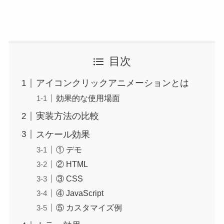
目次
アイコンクリックアニメーションとは
効果的な使用場面
実装方法の比較
スケール効果
① デモ
② HTML
③ CSS
④ JavaScript
⑤ カスタマイズ例