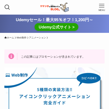
MENU
Udemyセール！最大95％オフ！1,200円～
Udemy公式サイト >
ホーム
Web制作
アニメーション
この記事にはプロモーションが含まれています。