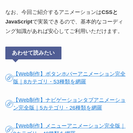
なお、今回ご紹介するアニメーションは
CSSと
JavaScript
で実装できるので、基本的なコーディ
ング知識があれば安心してご利用いただけます。
あわせて読みたい
【Web制作】ボタンホバーアニメーション完全
版｜8カテゴリ・53種類を網羅
【Web制作】ナビゲーションタブアニメーショ
ン完全版｜5カテゴリ・26種類を網羅
【Web制作】メニューアニメーション完全版｜