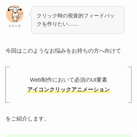
クリック時の視覚的フィードバッ
クを作りたい……
ケケンタ
今回はこのようなお悩みをお持ちの方へ向けて
Web制作において必須のUI要素
アイコンクリックアニメーション
をご紹介します。