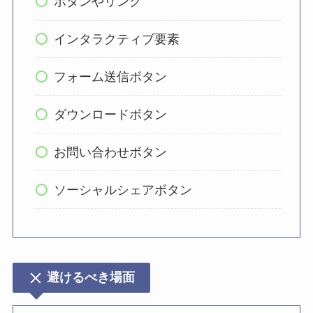
ボタンやリンク
インタラクティブ要素
フォーム送信ボタン
ダウンロードボタン
お問い合わせボタン
ソーシャルシェアボタン
避けるべき場面