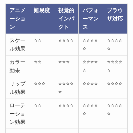
アニメ
難易度
視覚的
パフォ
ブラウ
ーショ
インパ
ーマン
ザ対応
ン
クト
ス
スケー
⭐⭐
⭐⭐⭐⭐
⭐⭐⭐⭐
⭐⭐⭐⭐
ル効果
⭐
⭐
カラー
⭐⭐
⭐⭐⭐
⭐⭐⭐⭐
⭐⭐⭐⭐
効果
⭐
⭐
リップ
⭐⭐⭐
⭐⭐⭐⭐
⭐⭐⭐⭐
⭐⭐⭐⭐
ル効果
⭐
ローテ
⭐⭐
⭐⭐⭐⭐
⭐⭐⭐⭐
⭐⭐⭐⭐
ーショ
⭐
⭐
ン効果