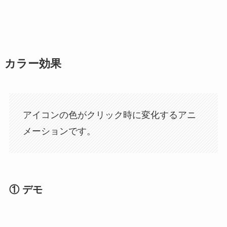
カラー効果
アイコンの色がクリック時に変化するアニ
メーションです。
① デモ