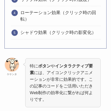
ローテーション効果（クリック時の回
転）
シャドウ効果（クリック時の影変化）
特に
ボタン
や
インタラクティブ要
素
には、アイコンクリックアニメ
ケケンタ
ーションが非常に効果的です。こ
の記事のコードをご活用いただき
Web制作の効率化に繋がれば何よ
りです。