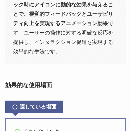
ック時にアイコンに動的な効果を与えるこ
とで、視覚的フィードバックとユーザビリ
ティ向上を実現するアニメーション効果
で
す。ユーザーの操作に対する明確な反応を
提供し、インタラクション促進を実現する
効果的な手法です。
効果的な使用場面
適している場面