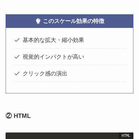
この
スケール
効果の特徴
基本的な拡大・縮小効果
視覚的インパクトが高い
クリック感の演出
② HTML