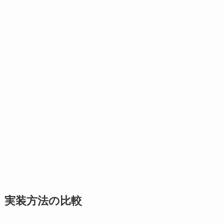
実装方法の比較