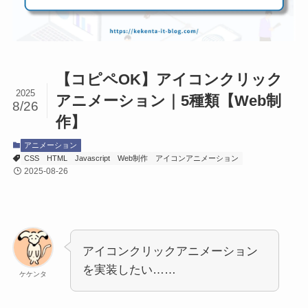
【コピペOK】アイコンクリック
2025
アニメーション｜5種類【Web制
8/26
作】
アニメーション
CSS
HTML
Javascript
Web制作
アイコンアニメーション
2025-08-26
アイコンクリックアニメーション
を実装したい……
ケケンタ