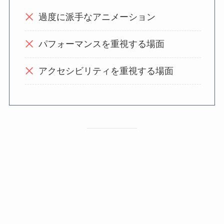
過度に派手なアニメーション
パフォーマンスを重視する場面
アクセシビリティを重視する場面