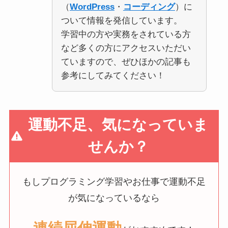
（
WordPress
・
コーディング
）に
ついて情報を発信しています。
学習中の方や実務をされている方
など多くの方にアクセスいただい
ていますので、ぜひほかの記事も
参考にしてみてください！
運動不足、気になっていま
せんか？
もしプログラミング学習やお仕事で運動不足
が気になっているなら
連続屈伸運動