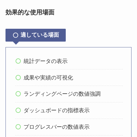
効果的な使用場面
適している場面
統計データの表示
成果や実績の可視化
ランディングページの数値強調
ダッシュボードの指標表示
プログレスバーの数値表示