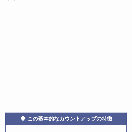
この基本的なカウントアップの特徴