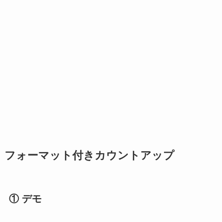
フォーマット付きカウントアップ
① デモ