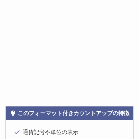
このフォーマット付きカウントアップの特徴
通貨記号や単位の表示