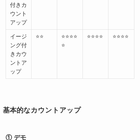
付きカ
ウント
アップ
イージ
⭐⭐
⭐⭐⭐⭐
⭐⭐⭐⭐
⭐⭐⭐⭐
ング付
⭐
きカウ
ントア
ップ
基本的なカウントアップ
① デモ