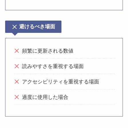
避けるべき場面
頻繁に更新される数値
読みやすさを重視する場面
アクセシビリティを重視する場面
過度に使用した場合