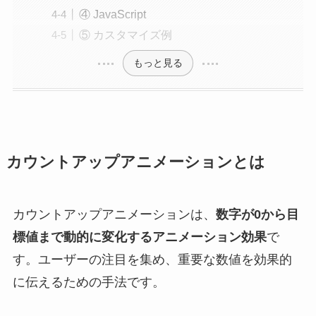
④ JavaScript
⑤ カスタマイズ例
もっと見る
カウントアップアニメーションとは
カウントアップアニメーションは、
数字が0から目
標値まで動的に変化するアニメーション効果
で
す。ユーザーの注目を集め、重要な数値を効果的
に伝えるための手法です。