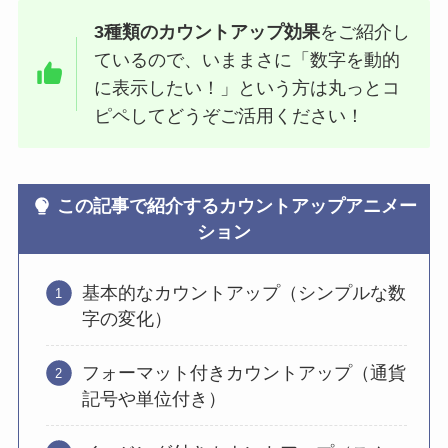
3種類のカウントアップ効果
をご紹介し
ているので、いままさに「数字を動的
に表示したい！」という方は丸っとコ
ピペしてどうぞご活用ください！
この記事で紹介するカウントアップアニメー
ション
基本的なカウントアップ（シンプルな数
字の変化）
フォーマット付きカウントアップ（通貨
記号や単位付き）