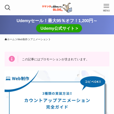
MENU
Udemyセール！最大95％オフ！1,200円～
Udemy公式サイト >
ホーム
Web制作
アニメーション
この記事にはプロモーションが含まれています。