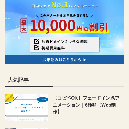
人気記事
【コピペOK】フェードイン系ア
ニメーション｜6種類【Web制
作】