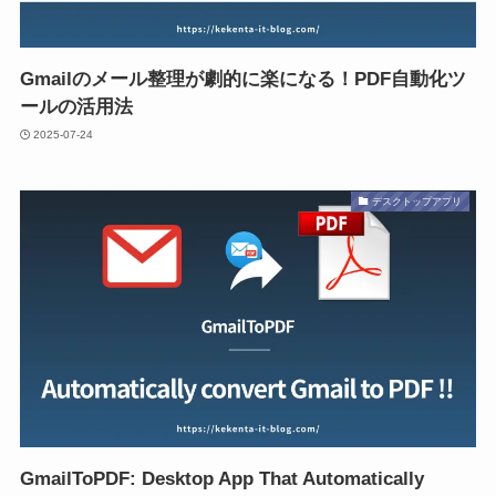
Gmailのメール整理が劇的に楽になる！PDF自動化ツ
ールの活用法
2025-07-24
デスクトップアプリ
GmailToPDF: Desktop App That Automatically