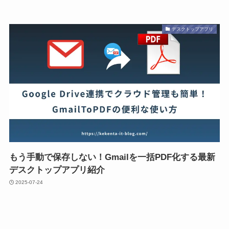
デスクトップアプリ
もう手動で保存しない！Gmailを一括PDF化する最新
デスクトップアプリ紹介
2025-07-24