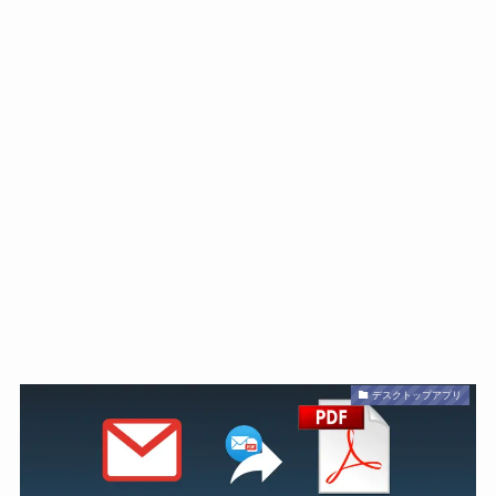
デスクトップアプリ