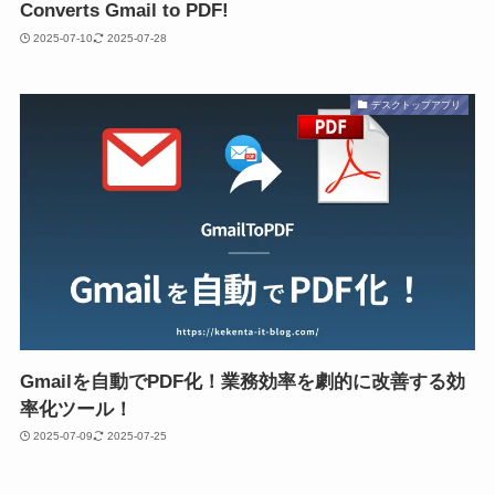
Converts Gmail to PDF!
2025-07-10
2025-07-28
デスクトップアプリ
Gmailを自動でPDF化！業務効率を劇的に改善する効
率化ツール！
2025-07-09
2025-07-25