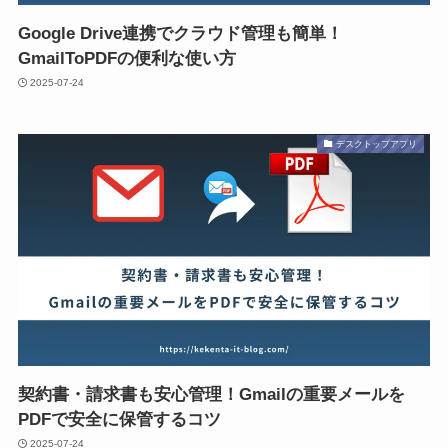
Google Drive連携でクラウド管理も簡単！
GmailToPDFの便利な使い方
2025-07-24
デスクトップアプリ
契約書・請求書も安心管理！Gmailの重要メールを
PDFで安全に保管するコツ
2025-07-24