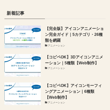
新着記事
【完全版】アイコンアニメーショ
ン完全ガイド｜5カテゴリ・26種
類を網羅
アニメーション
【コピペOK】3Dアイコンアニメ
ーション｜5種類【Web制作】
アニメーション
【コピペOK】アイコンモーフィ
ングアニメーション｜6種類
【Web制作】
アニメーション