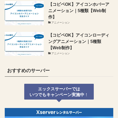
【コピペOK】アイコンホバーア
ニメーション｜5種類【Web制
作】
アニメーション
【コピペOK】アイコンローディ
ングアニメーション｜5種類
【Web制作】
アニメーション
おすすめのサーバー
エックスサーバーでは
いつでもキャンペーン実施中
！