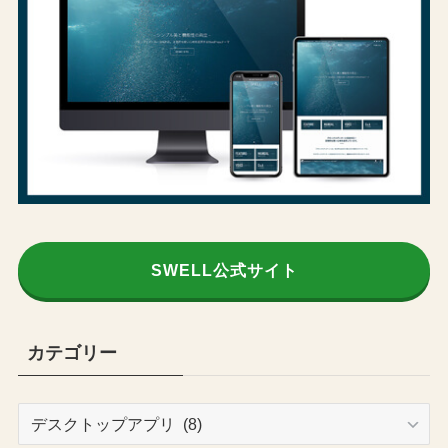
SWELL公式サイト
カテゴリー
カ
テ