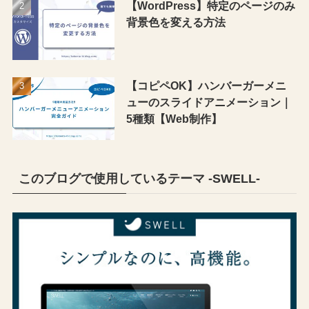
【WordPress】特定のページのみ
背景色を変える方法
【コピペOK】ハンバーガーメニ
ューのスライドアニメーション｜
5種類【Web制作】
このブログで使用しているテーマ -SWELL-