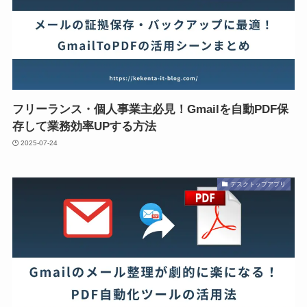
フリーランス・個人事業主必見！Gmailを自動PDF保
存して業務効率UPする方法
2025-07-24
デスクトップアプリ