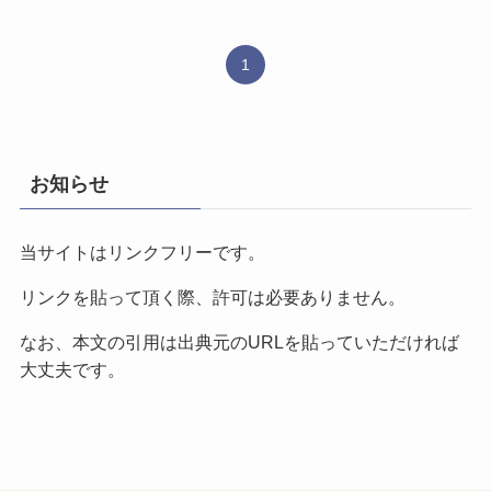
1
お知らせ
当サイトはリンクフリーです。
リンクを貼って頂く際、許可は必要ありません。
なお、本文の引用は出典元のURLを貼っていただければ
大丈夫です。