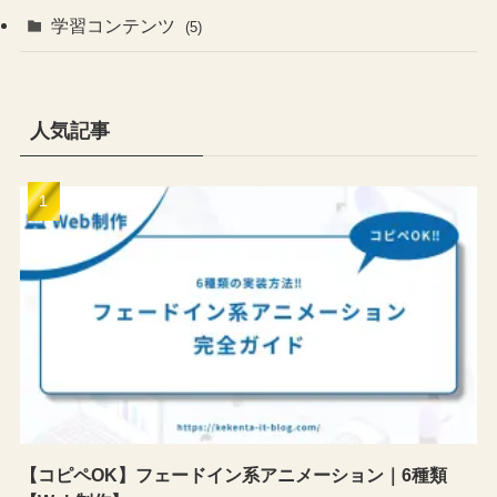
学習コンテンツ
(5)
人気記事
【コピペOK】フェードイン系アニメーション｜6種類