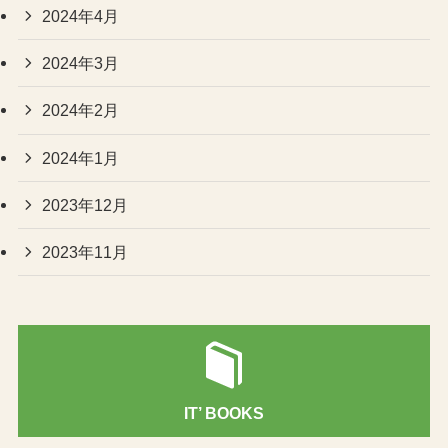
2024年4月
2024年3月
2024年2月
2024年1月
2023年12月
2023年11月
IT’ BOOKS