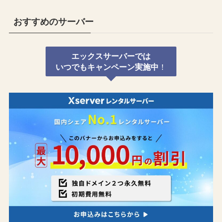
おすすめのサーバー
エックスサーバーでは
いつでもキャンペーン実施中
！