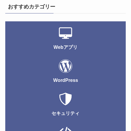
おすすめカテゴリー
Webアプリ
WordPress
セキュリティ