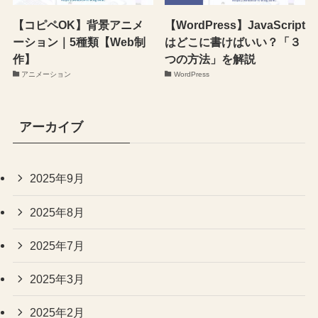
【コピペOK】背景アニメ
【WordPress】JavaScript
ーション｜5種類【Web制
はどこに書けばいい？「３
作】
つの方法」を解説
アニメーション
WordPress
アーカイブ
2025年9月
2025年8月
2025年7月
2025年3月
2025年2月