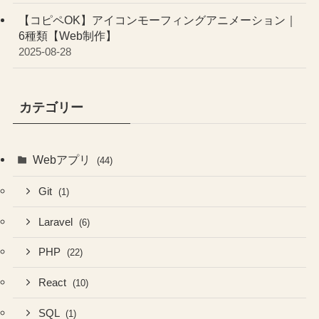
【コピペOK】アイコンモーフィングアニメーション｜
6種類【Web制作】
2025-08-28
カテゴリー
Webアプリ
(44)
Git
(1)
Laravel
(6)
PHP
(22)
React
(10)
SQL
(1)