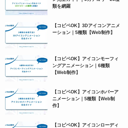
類を網羅
【コピペOK】3Dアイコンアニメ
ーション｜5種類【Web制作】
【コピペOK】アイコンモーフィ
ングアニメーション｜6種類
【Web制作】
【コピペOK】アイコンホバーア
ニメーション｜5種類【Web制
作】
【コピペOK】アイコンローディ