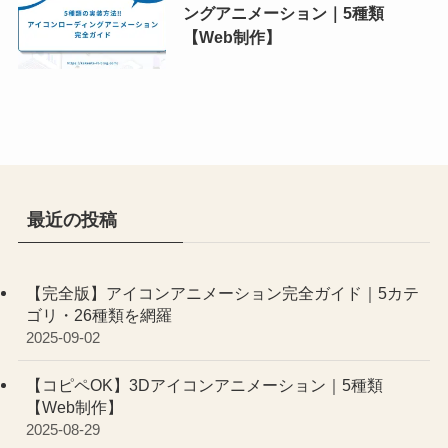
ングアニメーション｜5種類
【Web制作】
最近の投稿
【完全版】アイコンアニメーション完全ガイド｜5カテ
ゴリ・26種類を網羅
2025-09-02
【コピペOK】3Dアイコンアニメーション｜5種類
【Web制作】
2025-08-29