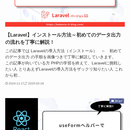
【Laravel】インストール方法～初めてのデータ出力
の流れを丁寧に解説！
この記事では Laravelの導入方法（インストール） ～ 初めて
のデータ出力 の手順を画像つきで丁寧に解説していきます。
この記事が向いている方 PHPの学習を終えて、Laravelに挑戦し
たい人 とりあえずLaravelの導入方法をザックリ知りたい人 これ
から初...
2024-11-17
2025-03-18
React