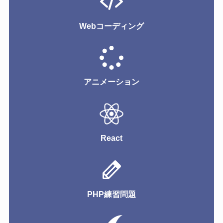
Webコーディング
アニメーション
React
PHP練習問題