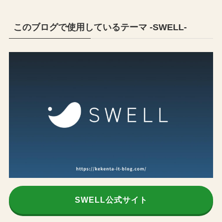
このブログで使用しているテーマ -SWELL-
SWELL公式サイト