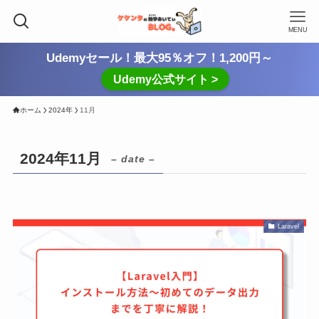
MENU
Udemyセール！最大95％オフ！1,200円～
Udemy公式サイト >
ホーム
2024年
11月
2024年11月
– date –
Laravel