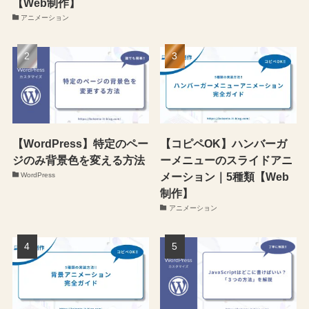
【Web制作】
アニメーション
【WordPress】特定のペー
【コピペOK】ハンバーガ
ジのみ背景色を変える方法
ーメニューのスライドアニ
メーション｜5種類【Web
WordPress
制作】
アニメーション