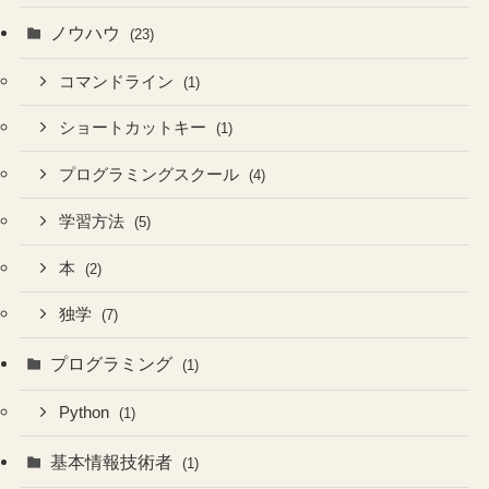
ノウハウ
(23)
コマンドライン
(1)
ショートカットキー
(1)
プログラミングスクール
(4)
学習方法
(5)
本
(2)
独学
(7)
プログラミング
(1)
Python
(1)
基本情報技術者
(1)