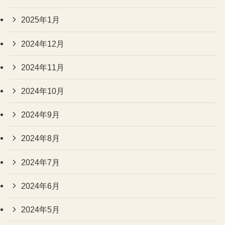
2025年1月
2024年12月
2024年11月
2024年10月
2024年9月
2024年8月
2024年7月
2024年6月
2024年5月