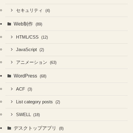
セキュリティ
(4)
Web制作
(89)
HTML/CSS
(12)
JavaScript
(2)
アニメーション
(63)
WordPress
(68)
ACF
(3)
List category posts
(2)
SWELL
(18)
デスクトップアプリ
(8)