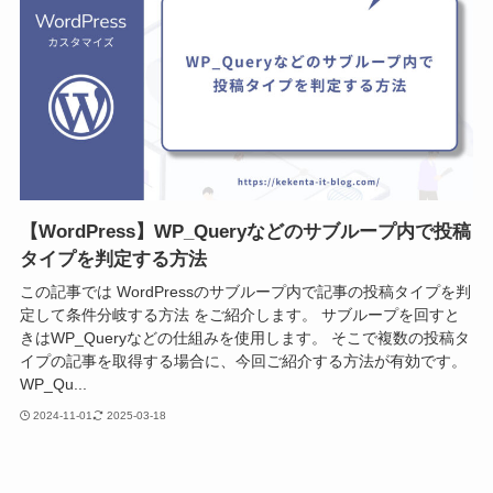
【WordPress】WP_Queryなどのサブループ内で投稿
タイプを判定する方法
この記事では WordPressのサブループ内で記事の投稿タイプを判
定して条件分岐する方法 をご紹介します。 サブループを回すと
きはWP_Queryなどの仕組みを使用します。 そこで複数の投稿タ
イプの記事を取得する場合に、今回ご紹介する方法が有効です。
WP_Qu...
2024-11-01
2025-03-18