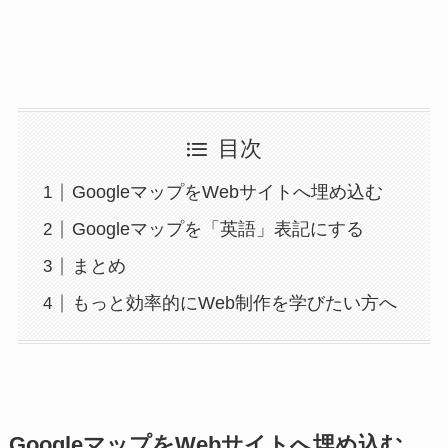
目次
GoogleマップをWebサイトへ埋め込む
Googleマップを「英語」表記にする
まとめ
もっと効率的にWeb制作を学びたい方へ
GoogleマップをWebサイトへ埋め込む