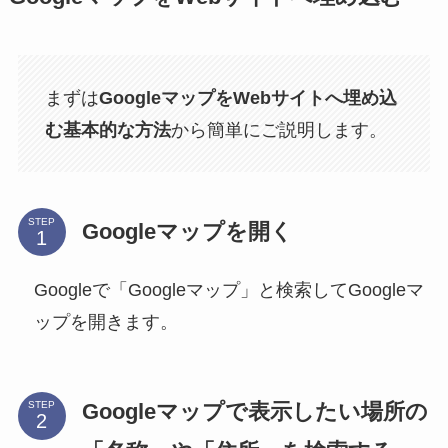
まずは
GoogleマップをWebサイトへ埋め込
む基本的な方法
から簡単にご説明します。
STEP
Googleマップを開く
Googleで「Googleマップ」と検索してGoogleマ
ップを開きます。
Googleマップで表示したい場所の
STEP