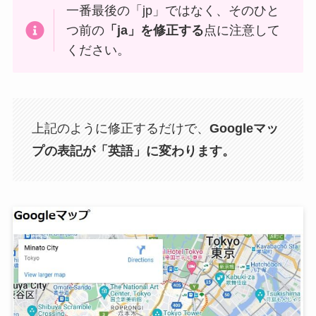
一番最後の「jp」ではなく、そのひと
つ前の
「ja」を修正する
点に注意して
ください。
上記のように修正するだけで、
Googleマッ
プの表記が「英語」に変わります。