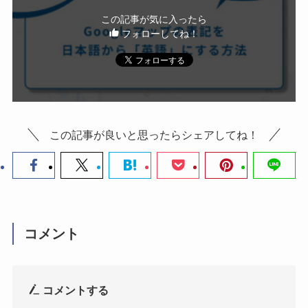
この記事が気に入ったら
フォローしてね！
この記事が良いと思ったらシェアしてね！
コメント
コメントする