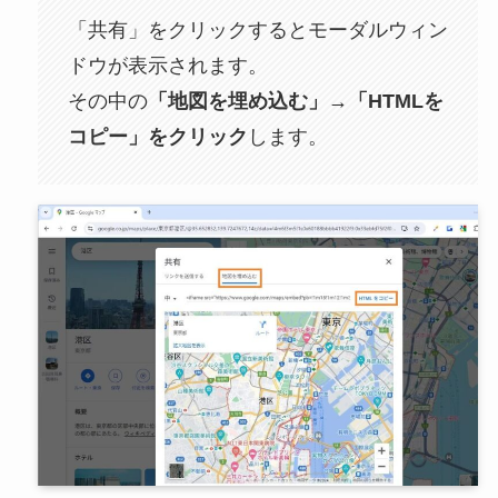
「共有」をクリックするとモーダルウィン
ドウが表示されます。
その中の
「地図を埋め込む」→「HTMLを
コピー」をクリック
します。