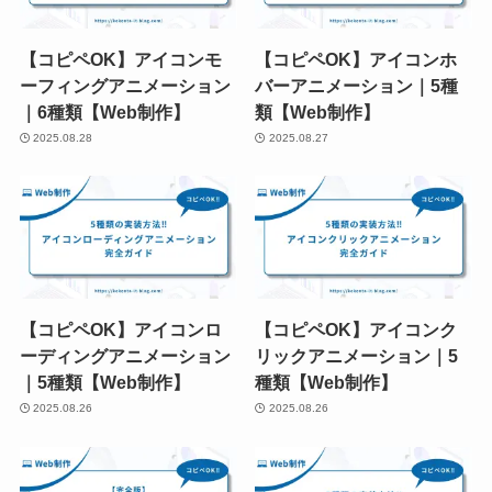
【コピペOK】アイコンモ
【コピペOK】アイコンホ
ーフィングアニメーション
バーアニメーション｜5種
｜6種類【Web制作】
類【Web制作】
2025.08.28
2025.08.27
【コピペOK】アイコンロ
【コピペOK】アイコンク
ーディングアニメーション
リックアニメーション｜5
｜5種類【Web制作】
種類【Web制作】
2025.08.26
2025.08.26