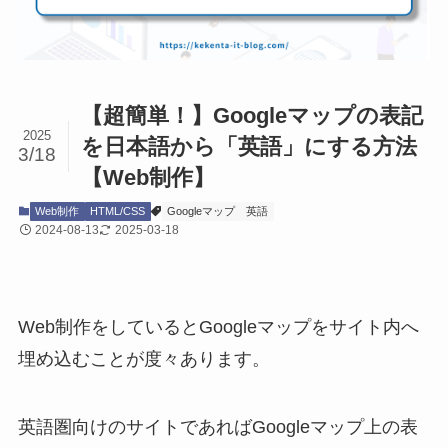
【超簡単！】Googleマップの表記
2025
を日本語から「英語」にする方法
3/18
【Web制作】
Web制作
HTML/CSS
Googleマップ
英語
2024-08-13
2025-03-18
Web制作をしているとGoogleマップをサイト内へ
埋め込むことが度々あります。
英語圏向けのサイトであればGoogleマップ上の表