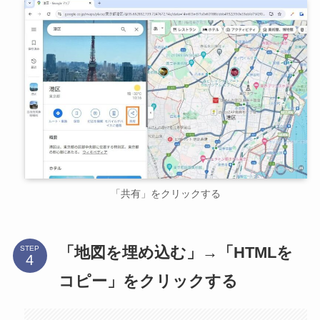
「共有」をクリックする
「地図を埋め込む」→「HTMLを
STEP
コピー」をクリックする