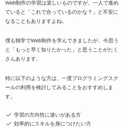
Web制作の学習は楽しいものですが、一人で進め
ていると「これで合っているのかな？」と不安に
なることもありますよね。
僕も独学でWeb制作を学んできましたが、今思う
と「もっと早く知りたかった」と思うことがたく
さんあります。
特に以下のような方は、一度プログラミングスク
ールの利用を検討してみることをおすすめしま
す。
学習の方向性に迷いがある方
効率的にスキルを身につけたい方