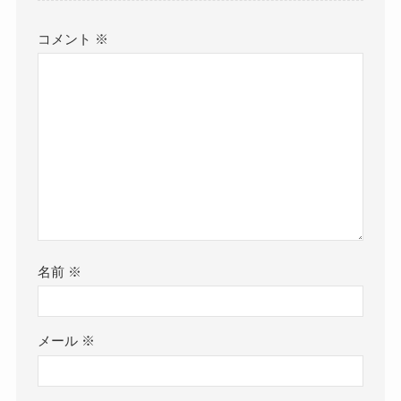
コメント
※
名前
※
メール
※