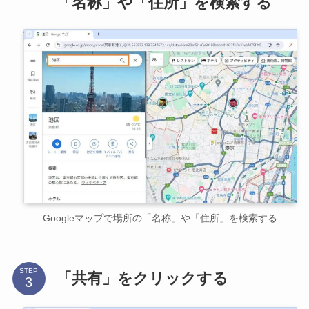
「名称」や「住所」を検索する
Googleマップで場所の「名称」や「住所」を検索する
STEP
「共有」をクリックする