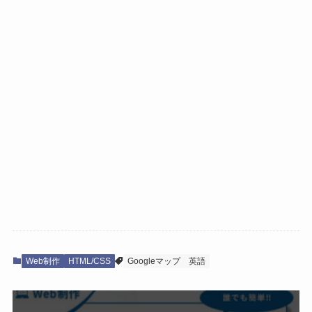
Web制作
HTML/CSS
Googleマップ
英語