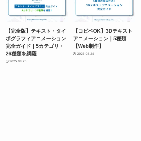
【完全版】テキスト・タイ
【コピペOK】3Dテキスト
ポグラフィアニメーション
アニメーション｜5種類
完全ガイド｜5カテゴリ・
【Web制作】
26種類を網羅
2025.08.24
2025.08.25