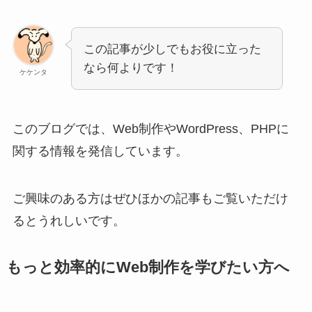
この記事が少しでもお役に立った
なら何よりです！
ケケンタ
このブログでは、Web制作やWordPress、PHPに
関する情報を発信しています。
ご興味のある方はぜひほかの記事もご覧いただけ
るとうれしいです。
もっと効率的にWeb制作を学びたい方へ