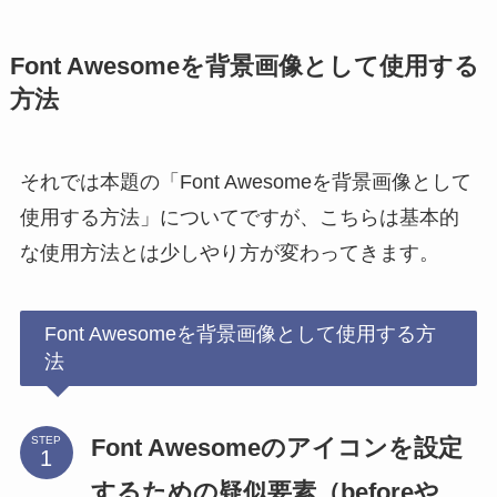
Font Awesomeを背景画像として使用する
方法
それでは本題の「Font Awesomeを背景画像として
使用する方法」についてですが、こちらは基本的
な使用方法とは少しやり方が変わってきます。
Font Awesomeを背景画像として使用する方
法
Font Awesomeのアイコンを設定
STEP
するための疑似要素（beforeや