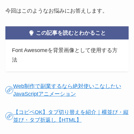
今回はこのようなお悩みにお答えします。
この記事を読むとわかること
Font Awesomeを背景画像として使用する方
法
Web制作で副業するなら絶対使いこなしたい
JavaScriptアニメーション
【コピペOK】タブ切り替えを紹介｜横並び・縦
並び・タブ折返し【HTML】