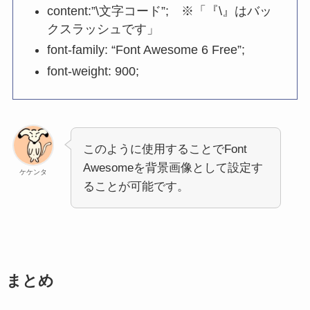
content:”\文字コード”; ※「『\』はバッ
クスラッシュです」
font-family: “Font Awesome 6 Free”;
font-weight: 900;
このように使用することでFont
Awesomeを背景画像として設定す
ケケンタ
ることが可能です。
まとめ