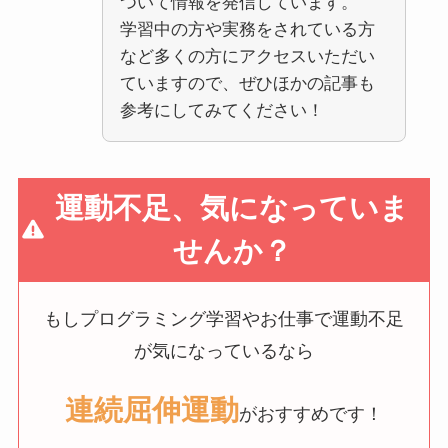
ついて情報を発信しています。
学習中の方や実務をされている方
など多くの方にアクセスいただい
ていますので、ぜひほかの記事も
参考にしてみてください！
運動不足、気になっていま
せんか？
もしプログラミング学習やお仕事で運動不足
が気になっているなら
連続屈伸運動
がおすすめです！