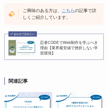
ご興味のある方は、
こちら
の記事で詳
しくご紹介しています。
あわせて読みたい
忍者CODEでWeb制作を学ぶべき
理由【業界最安値で挫折しない学
習環境】
関連記事