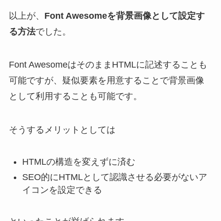
以上が、
Font Awesomeを背景画像として設定す
る方法
でした。
Font AwesomeはそのままHTMLに記述することも
可能ですが、疑似要素を用意することで背景画像
として利用することも可能です。
そうするメリットとしては
HTMLの構造を変えずに済む
SEO的にHTMLとして認識させる必要がないア
イコンを設定できる