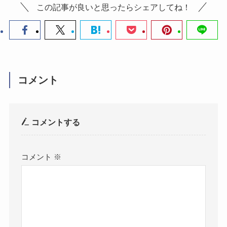
この記事が良いと思ったらシェアしてね！
コメント
コメントする
コメント
※