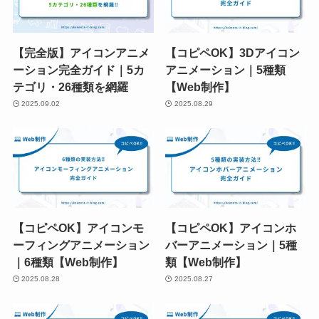
【完全版】アイコンアニメ
【コピペOK】3Dアイコン
ーション完全ガイド｜5カ
アニメーション｜5種類
テゴリ・26種類を網羅
【Web制作】
2025.09.02
2025.08.29
【コピペOK】アイコンモ
【コピペOK】アイコンホ
ーフィングアニメーション
バーアニメーション｜5種
｜6種類【Web制作】
類【Web制作】
2025.08.28
2025.08.27