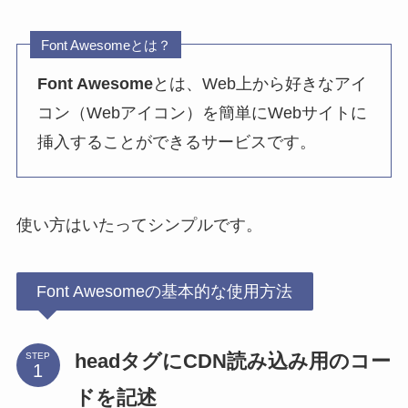
Font Awesomeとは？
Font Awesome
とは、Web上から好きなアイ
コン（Webアイコン）を簡単にWebサイトに
挿入することができるサービスです。
使い方はいたってシンプルです。
Font Awesomeの基本的な使用方法
headタグにCDN読み込み用のコー
STEP
ドを記述