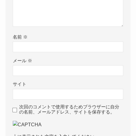
名前
※
メール
※
サイト
次回のコメントで使用するためブラウザーに自分
の名前、メールアドレス、サイトを保存する。