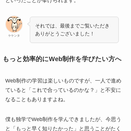
といったことが挙げられます。
それでは、最後までご覧いただき
ありがとうございました！
ケケンタ
もっと効率的にWeb制作を学びたい方へ
Web制作の学習は楽しいものですが、一人で進め
ていると「これで合っているのかな？」と不安に
なることもありますよね。
僕も独学でWeb制作を学んできましたが、今思う
と「もっと早く知りたかった」と思うことがたく