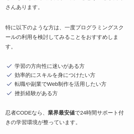
さんあります。
特に以下のような方は、一度プログラミングスク
ールの利用を検討してみることをおすすめしま
す。
学習の方向性に迷いがある方
効率的にスキルを身につけたい方
転職や副業でWeb制作を活用したい方
挫折経験がある方
忍者CODEなら、
業界最安値
で24時間サポート付
きの学習環境が整っています。