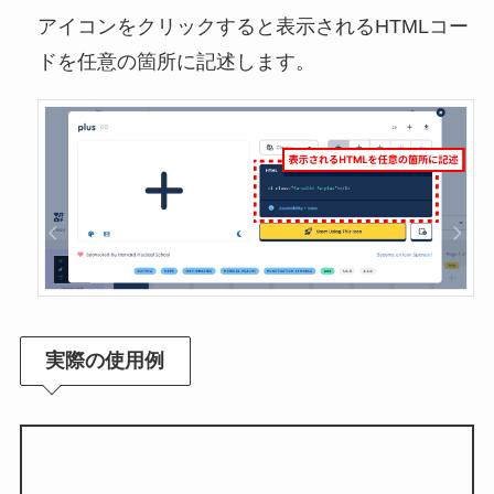
アイコンをクリックすると表示されるHTMLコー
ドを任意の箇所に記述します。
実際の使用例