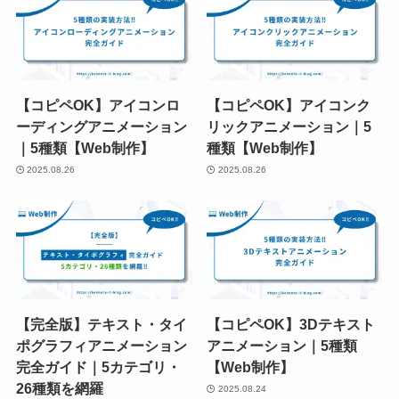
【コピペOK】アイコンロ
【コピペOK】アイコンク
ーディングアニメーション
リックアニメーション｜5
｜5種類【Web制作】
種類【Web制作】
2025.08.26
2025.08.26
【完全版】テキスト・タイ
【コピペOK】3Dテキスト
ポグラフィアニメーション
アニメーション｜5種類
完全ガイド｜5カテゴリ・
【Web制作】
26種類を網羅
2025.08.24