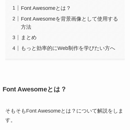
Font Awesomeとは？
Font Awesomeを背景画像として使用する
方法
まとめ
もっと効率的にWeb制作を学びたい方へ
Font Awesomeとは？
そもそもFont Awesomeとは？について解説をしま
す。