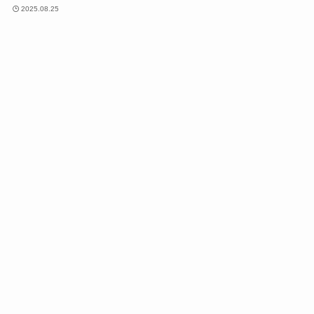
2025.08.25