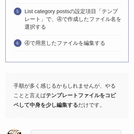
List category postsの設定項目「テンプ
レート」で、④で作成したファイル名を
選択する
④で用意したファイルを編集する
手順が多く感じるかもしれませんが、やる
ことと言えば
テンプレートファイルをコピ
ペして中身を少し編集する
だけです。