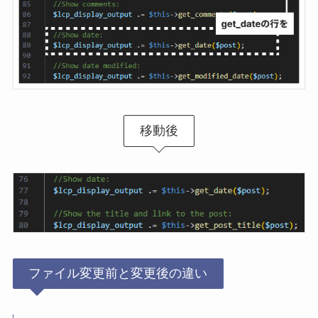
移動後
ファイル変更前と変更後の違い