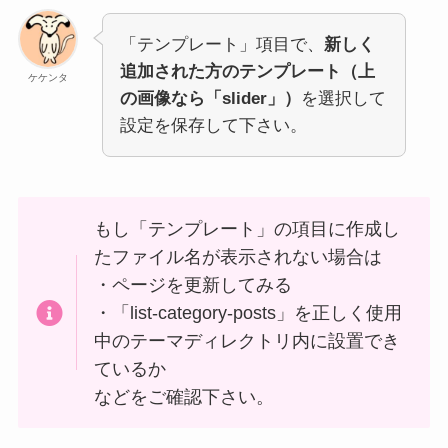
「テンプレート」項目で、
新しく
追加された方のテンプレート（上
ケケンタ
の画像なら「slider」）
を選択して
設定を保存して下さい。
もし「テンプレート」の項目に作成し
たファイル名が表示されない場合は
・ページを更新してみる
・「list-category-posts」を正しく使用
中のテーマディレクトリ内に設置でき
ているか
などをご確認下さい。