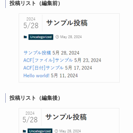
投稿リスト（編集前）
投稿リスト（編集後）