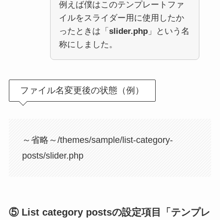
例えば僕はこのテンプレートファ
イルをスライダー用に使用したか
ったときは「
slider.php
」という名
称にしました。
ファイル名変更後の状態（例）
～省略～/themes/sample/list-category-
posts/slider.php
⑤ List category postsの設定項目「テンプレ