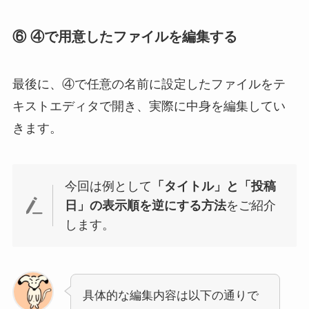
⑥ ④で用意したファイルを編集する
最後に、④で任意の名前に設定したファイルをテ
キストエディタで開き、実際に中身を編集してい
きます。
今回は例として
「タイトル」と「投稿
日」の表示順を逆にする方法
をご紹介
します。
具体的な編集内容は以下の通りで