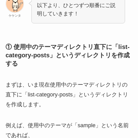
以下より、ひとつずつ順番にご説
明していきます！
ケケンタ
① 使用中のテーマディレクトリ直下に「
list-
category-posts
」というディレクトリを作成
する
まずは、いま現在使用中のテーマディレクトリの
直下に「list-category-posts」というディレクトリ
を作成します。
例えば、使用中のテーマが「sample」という名前
であれば、