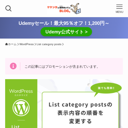
MENU
Udemyセール！最大95％オフ！1,200円～
Udemy公式サイト >
ホーム
WordPress
List category posts
この記事にはプロモーションが含まれています。