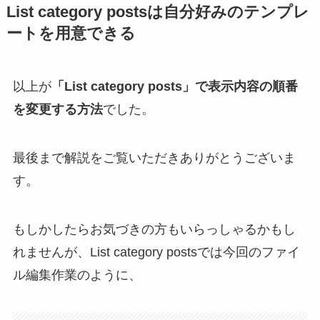
List category postsは自分好みのテンプレ
ートを用意できる
以上が
「List category posts」で表示内容の順番
を変更する方法
でした。
最後まで解説をご覧いただきありがとうございま
す。
もしかしたらお気づきの方もいらっしゃるかもし
れませんが、List category postsでは今回のファイ
ル編集作業のように、