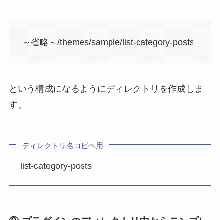
～省略～/themes/sample/list-category-posts
という構成になるようにディレクトリを作成しま
す。
ディレクトリ名コピペ用
list-category-posts