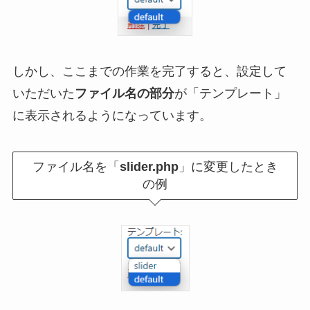
しかし、ここまでの作業を完了すると、設定して
いただいた
ファイル名の部分
が「テンプレート」
に表示されるようになっています。
ファイル名を「
slider.php
」に変更したとき
の例