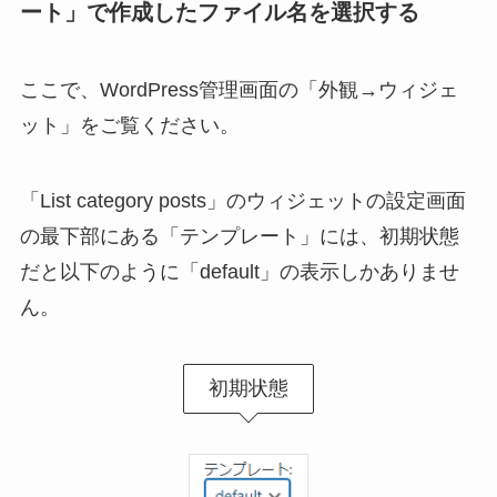
ート」で作成したファイル名を選択する
ここで、WordPress管理画面の「外観→ウィジェ
ット」をご覧ください。
「List category posts」のウィジェットの設定画面
の最下部にある「テンプレート」には、初期状態
だと以下のように「default」の表示しかありませ
ん。
初期状態