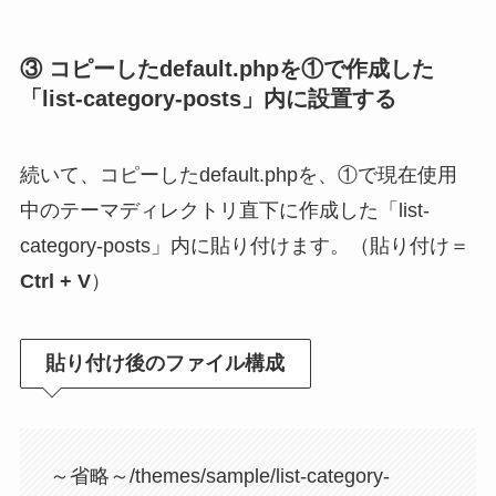
③ コピーしたdefault.phpを①で作成した
「list-category-posts」内に設置する
続いて、コピーしたdefault.phpを、①で現在使用
中のテーマディレクトリ直下に作成した「list-
category-posts」内に貼り付けます。（貼り付け＝
Ctrl + V
）
貼り付け後のファイル構成
～省略～/themes/sample/list-category-