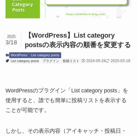
【WordPress】List category
2025
3/18
postsの表示内容の順番を変更する
WordPress
List category posts
2024-05-29
2025-03-18
List category posts
プラグイン
投稿リスト
WordPressのプラグイン「List category posts」を
使用すると、誰でも簡単に投稿リストを表示する
ことが可能です。
しかし、その表示内容（アイキャッチ・投稿日・