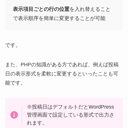
表示項目ごとの行の位置
を入れ替えること
で表示順序を簡単に変更することが可能
です。
また、PHPの知識がある方であれば、例えば投稿
日の表示形式を柔軟に変更するといったことも可
能です。
※投稿日はデフォルトだとWordPress
管理画面で設定している形式で出力さ
れます。