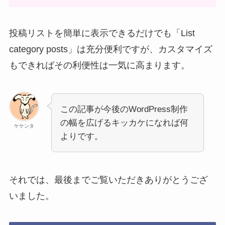
投稿リストを簡単に表示できるだけでも「List
category posts」は充分便利ですが、カスタマイズ
もできればその利便性は一気に高まります。
この記事が今後のWordPress制作
の幅を広げるキッカケになれば何
ケケンタ
よりです。
それでは、最後までご覧いただきありがとうござ
いました。