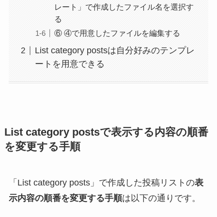
レート」で作成したファイル名を選択す
る
⑥ ④で用意したファイルを編集する
List category postsは自分好みのテンプレ
ートを用意できる
List category postsで表示する内容の順番
を変更する手順
「List category posts」で作成した投稿リストの
表
示内容の順番を変更する手順
は以下の通りです。