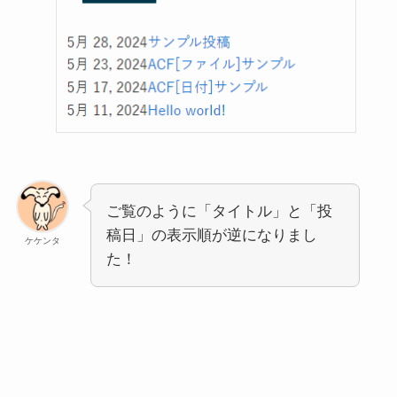
ご覧のように「タイトル」と「投
稿日」の表示順が逆になりまし
ケケンタ
た！