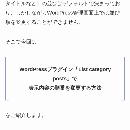
タイトルなど）の並びはデフォルトで決まってお
り、しかしながらWordPress管理画面上では並び
順を変更することができません。
そこで今回は
WordPressプラグイン「List category
posts」で
表示内容の順番を変更する方法
をご紹介します。