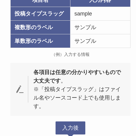
投稿タイプスラッグ
sample
複数形のラベル
サンプル
単数形のラベル
サンプル
（例）入力する情報
各項目は任意の分かりやすいもので
大丈夫です
。
※「投稿タイプスラッグ」はファイ
ル名やソースコード上でも使用しま
す。
入力後