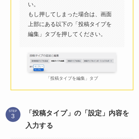
い。
もし押してしまった場合は、画面
上部にある以下の「投稿タイプを
編集」タブを押してください。
「投稿タイプを編集」タブ
「投稿タイプ」の「設定」内容を
STEP
入力する