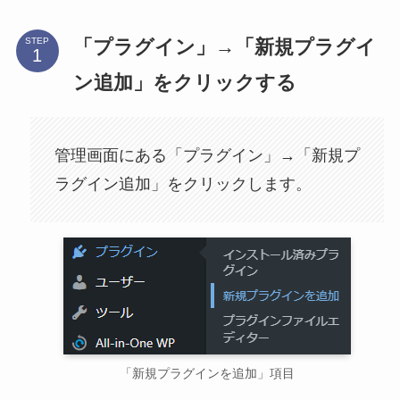
「プラグイン」→「新規プラグイ
STEP
ン追加」をクリックする
管理画面にある「プラグイン」→「新規プ
ラグイン追加」をクリックします。
「新規プラグインを追加」項目