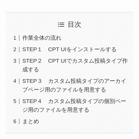
目次
作業全体の流れ
STEP１ CPT UIをインストールする
STEP２ CPT UIでカスタム投稿タイプ作
成する
STEP３ カスタム投稿タイプのアーカイ
ブページ用のファイルを用意する
STEP４ カスタム投稿タイプの個別ペー
ジ用のファイルを用意する
まとめ