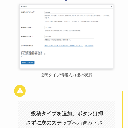
投稿タイプ情報入力後の状態
「投稿タイプを追加」ボタンは押
さずに次のステップ
へお進み下さ