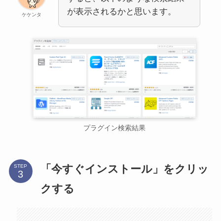
が表示されるかと思います。
ケケンタ
プラグイン検索結果
「今すぐインストール」をクリッ
STEP
クする