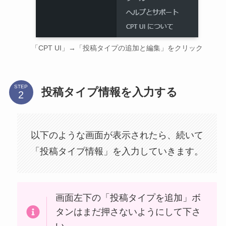
「CPT UI」→「投稿タイプの追加と編集」をクリック
STEP
投稿タイプ情報を入力する
以下のような画面が表示されたら、続いて
「投稿タイプ情報」を入力していきます。
画面左下の「投稿タイプを追加」ボ
タンはまだ押さないようにして下さ