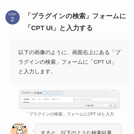
「プラグインの検索」フォームに
STEP
「CPT UI」と入力する
以下の画像のように、画面右上にある「プ
ラグインの検索」フォームに「CPT UI」
と入力します。
「プラグインの検索」フォームにCPT UIと入力
すると、以下のような検索結果