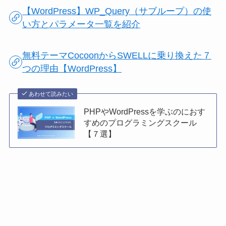
【WordPress】WP_Query（サブループ）の使
い方とパラメータ一覧を紹介
無料テーマCocoonからSWELLに乗り換えた７
つの理由【WordPress】
あわせて読みたい
PHPやWordPressを学ぶのにおす
すめのプログラミングスクール
【７選】