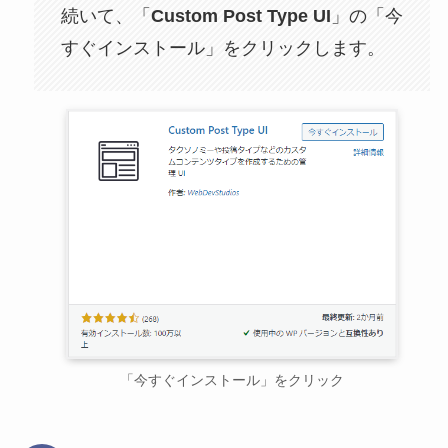
続いて、「
Custom Post Type UI
」の「今
すぐインストール」をクリックします。
「今すぐインストール」をクリック