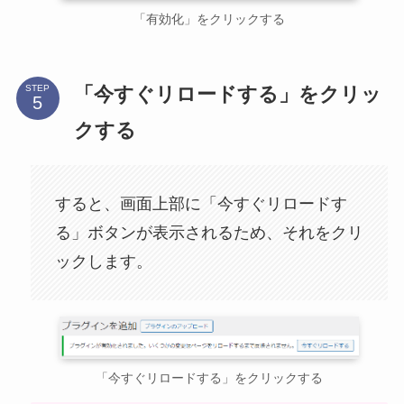
「有効化」をクリックする
「今すぐリロードする」をクリッ
STEP
クする
すると、画面上部に「今すぐリロードす
る」ボタンが表示されるため、それをクリ
ックします。
「今すぐリロードする」をクリックする