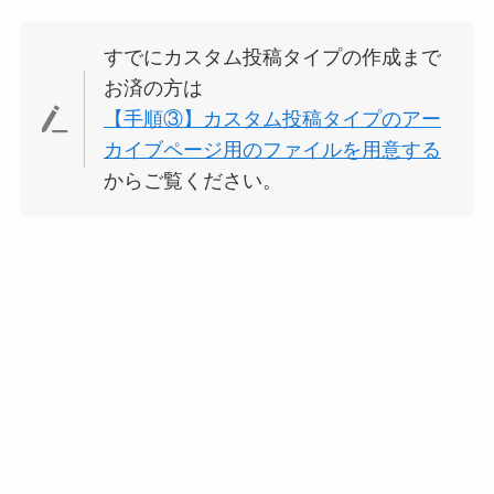
すでにカスタム投稿タイプの作成まで
お済の方は
【手順③】カスタム投稿タイプのアー
カイブページ用のファイルを用意する
からご覧ください。