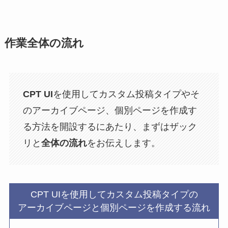
作業全体の流れ
CPT UI
を使用してカスタム投稿タイプやそ
のアーカイブページ、個別ページを作成す
る方法を開設するにあたり、まずはザック
リと
全体の流れ
をお伝えします。
CPT UIを使用してカスタム投稿タイプの
アーカイブページと個別ページを作成する流れ