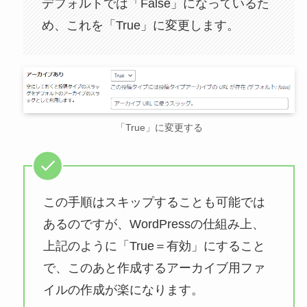
デフォルトでは「False」になっているた
め、これを「True」に変更します。
「True」に変更する
この手順はスキップすることも可能では
あるのですが、WordPressの仕組み上、
上記のように「True＝有効」にすること
で、このあと作成するアーカイブ用ファ
イルの作成が楽になります。