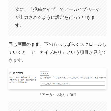
次に、「投稿タイプ」でアーカイブページ
が出力されるように設定を行っていきま
す。
同じ画面のまま、下の方へしばらくスクロールし
ていくと「アーカイブあり」という項目が見えて
きます。
「アーカイブあり」項目