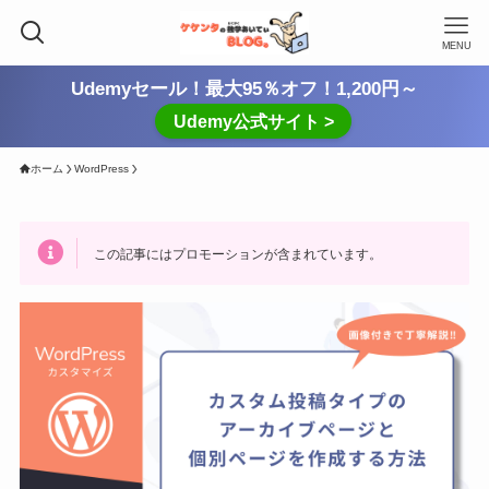
MENU
Udemyセール！最大95％オフ！1,200円～
Udemy公式サイト >
ホーム
WordPress
この記事にはプロモーションが含まれています。