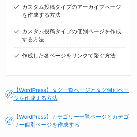
カスタム投稿タイプのアーカイブページ
を作成する方法
カスタム投稿タイプの個別ページを作成
する方法
作成した各ページをリンクで繋ぐ方法
【WordPress】タグ一覧ページとタグ個別ペー
ジを作成する方法
【WordPress】カテゴリー一覧ページとカテゴ
リー個別ページを作成する