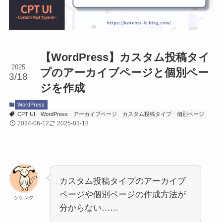
【WordPress】カスタム投稿タイ
2025
プのアーカイブページと個別ペー
3/18
ジを作成
WordPress
CPT UI
WordPress
アーカイブページ
カスタム投稿タイプ
個別ページ
2024-06-12
2025-03-18
カスタム投稿タイプのアーカイブ
ページや個別ページの作成方法が
ケケンタ
分からない……