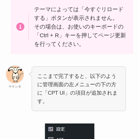
テーマによっては「今すぐリロード
する」ボタンが表示されません。
その場合は、お使いのキーボードの
「Ctrl + R」キーを押してページ更新
を行ってください。
ここまで完了すると、以下のよう
に管理画面の左メニューの下の方
ケケンタ
に「CPT UI」の項目が追加されま
す。