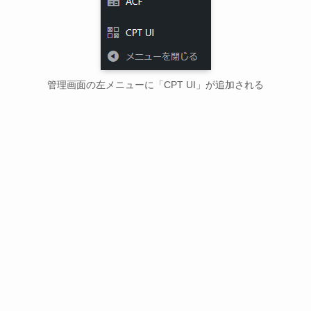
管理画面の左メニューに「CPT UI」が追加される