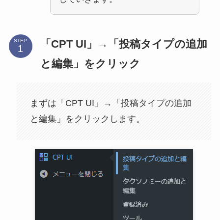
「CPT UI」→「投稿タイプの追加
STEP
と編集」をクリック
まずは「CPT UI」→「投稿タイプの追加
と編集」をクリックします。