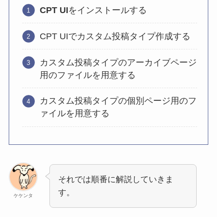
CPT UI
をインストールする
CPT UIでカスタム投稿タイプ作成する
カスタム投稿タイプのアーカイブページ
用のファイルを用意する
カスタム投稿タイプの個別ページ用のフ
ァイルを用意する
それでは順番に解説していきま
す。
ケケンタ