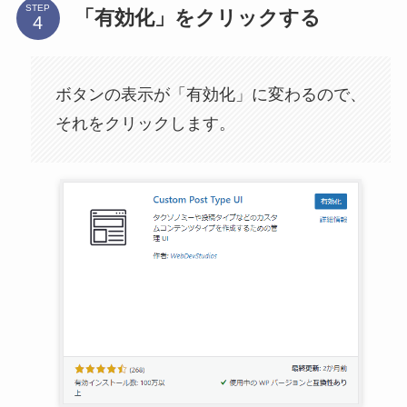
STEP
「有効化」をクリックする
ボタンの表示が「有効化」に変わるので、
それをクリックします。