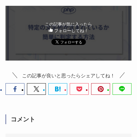
この記事が気に入ったら
フォローしてね！
この記事が良いと思ったらシェアしてね！
コメント