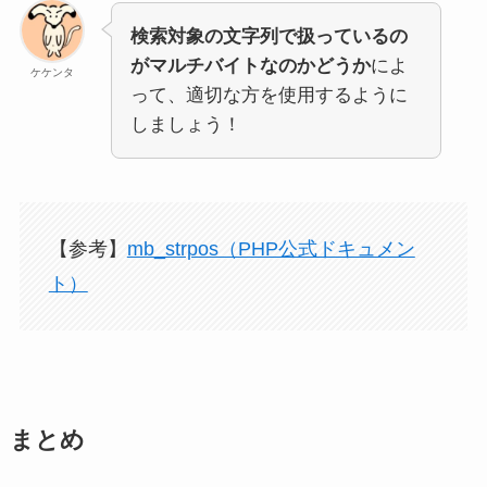
検索対象の文字列で扱っているの
がマルチバイトなのかどうか
によ
ケケンタ
って、適切な方を使用するように
しましょう！
【参考】
mb_strpos（PHP公式ドキュメン
ト）
まとめ