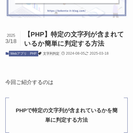
【PHP】特定の文字列が含まれて
2025
3/18
いるか簡単に判定する方法
2024-08-05
2025-03-18
Webアプリ
PHP
文字列判定
今回ご紹介するのは
PHPで特定の文字列が含まれているかを簡
単に判定する方法