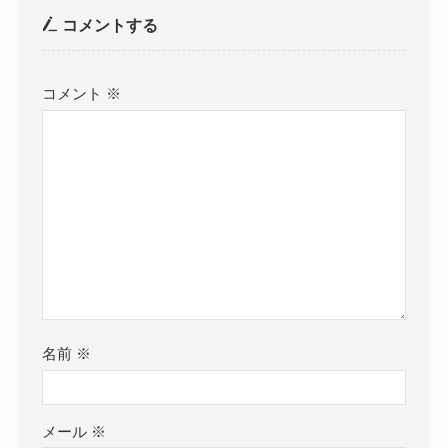
コメントする
コメント
※
名前
※
メール
※