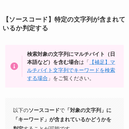
【ソースコード】特定の文字列が含まれて
いるか判定する
検索対象の文字列にマルチバイト（日
本語など）を含む場合
は「
【補足】マ
ルチバイト文字列でキーワードを検索
する場合
」をご覧ください。
以下の
ソースコード
で
「対象の文字列」に
「キーワード」が含まれているかどうかを
判定
することが可能です。