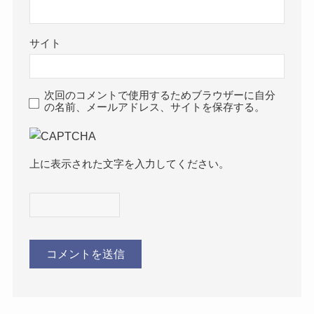
サイト
次回のコメントで使用するためブラウザーに自分
の名前、メールアドレス、サイトを保存する。
上に表示された文字を入力してください。