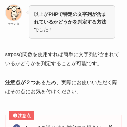
以上が
PHPで特定の文字列が含ま
れているかどうかを判定する方法
ケケンタ
でした！
strpos()関数を使用すれば簡単に文字列が含まれて
いるかどうかを判定することが可能です。
注意点が２つ
あるため、実際にお使いいただく際
はその点にお気を付けください。
注意点