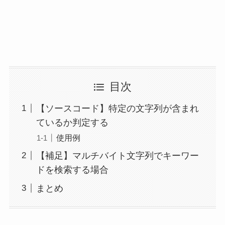
目次
【ソースコード】特定の文字列が含まれ
ているか判定する
使用例
【補足】マルチバイト文字列でキーワー
ドを検索する場合
まとめ