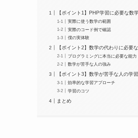
【ポイント1】PHP学習に必要な数
実際に使う数学の範囲
実際のコード例で確認
僕の実体験
【ポイント2】数学の代わりに必要
プログラミングに本当に必要な能力
数学が苦手な人の強み
【ポイント3】数学が苦手な人の学
効率的な学習アプローチ
学習のコツ
まとめ