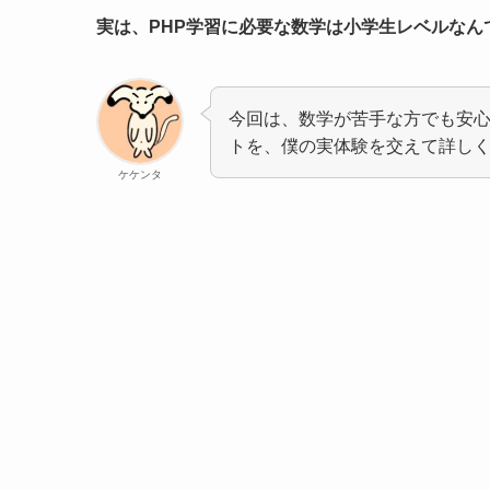
実は、PHP学習に必要な数学は小学生レベルなん
今回は、数学が苦手な方でも安心
トを、僕の実体験を交えて詳し
ケケンタ