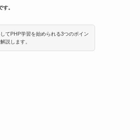
です。
してPHP学習を始められる3つのポイン
く解説します。