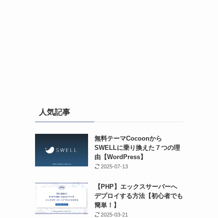
人気記事
無料テーマCocoonから
SWELLに乗り換えた７つの理
由【WordPress】
2025-07-13
【PHP】エックスサーバーへ
デプロイする方法【初心者でも
簡単！】
2025-03-21