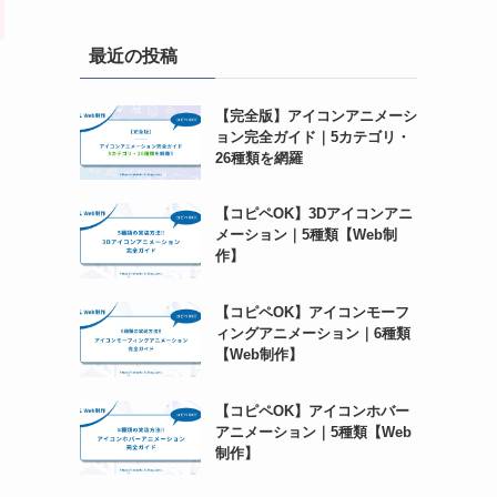
最近の投稿
【完全版】アイコンアニメーシ
ョン完全ガイド｜5カテゴリ・
26種類を網羅
【コピペOK】3Dアイコンアニ
メーション｜5種類【Web制
作】
【コピペOK】アイコンモーフ
ィングアニメーション｜6種類
【Web制作】
【コピペOK】アイコンホバー
アニメーション｜5種類【Web
制作】