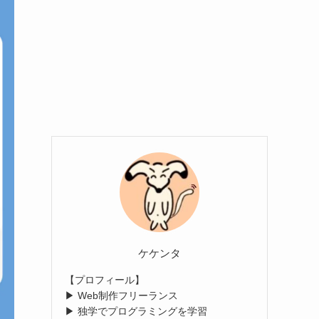
ケケンタ
【プロフィール】
▶ Web制作フリーランス
▶ 独学でプログラミングを学習