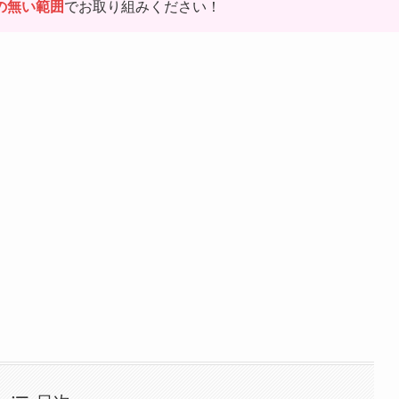
の無い範囲
でお取り組みください！