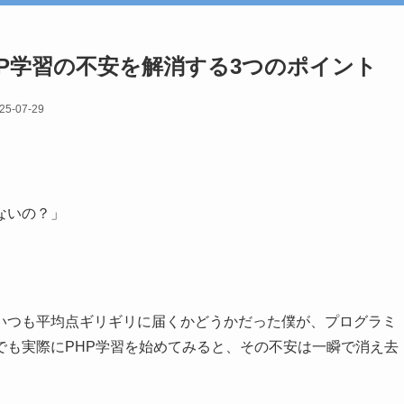
P学習の不安を解消する3つのポイント
25-07-29
ないの？」
いつも平均点ギリギリに届くかどうかだった僕が、プログラミ
でも実際にPHP学習を始めてみると、その不安は一瞬で消え去