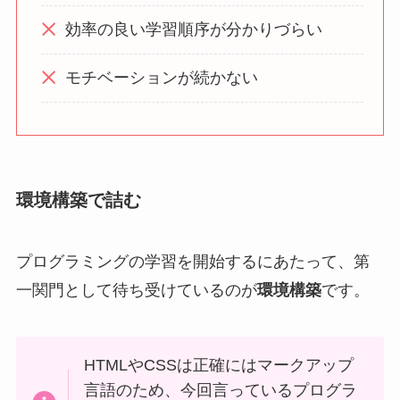
効率の良い学習順序が分かりづらい
モチベーションが続かない
環境構築で詰む
プログラミングの学習を開始するにあたって、第
一関門として待ち受けているのが
環境構築
です。
HTMLやCSSは正確にはマークアップ
言語のため、今回言っているプログラ