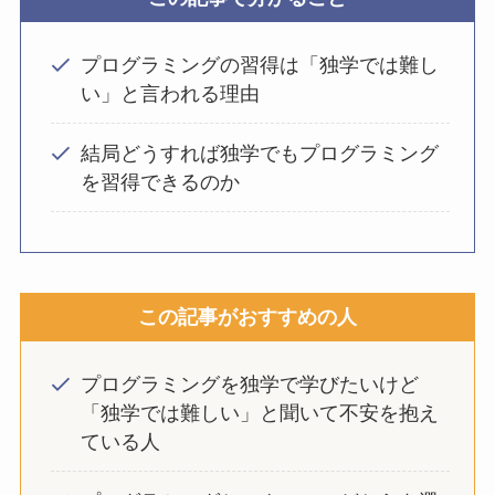
プログラミングの習得は「独学では難し
い」と言われる理由
結局どうすれば独学でもプログラミング
を習得できるのか
この記事がおすすめの人
プログラミングを独学で学びたいけど
「独学では難しい」と聞いて不安を抱え
ている人