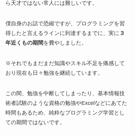
ら天才ではない常人には難しいです。
僕自身のお話で恐縮ですが、プログラミングを習
得したと言えるラインに到達するまでに、実に
３
年近くもの期間
を費やしました。
※それでもまだまだ知識やスキル不足を痛感して
おり現在も日々勉強を継続しています。
この間、勉強を中断してしまったり、基本情報技
術者試験のような資格の勉強やExcelなどにあてた
時間もあるため、純粋なプログラミング学習とし
ての期間ではないです。