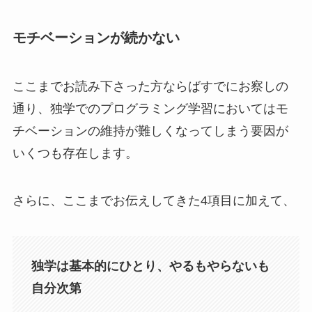
モチベーションが続かない
ここまでお読み下さった方ならばすでにお察しの
通り、独学でのプログラミング学習においてはモ
チベーションの維持が難しくなってしまう要因が
いくつも存在します。
さらに、ここまでお伝えしてきた4項目に加えて、
独学は基本的にひとり、やるもやらないも
自分次第