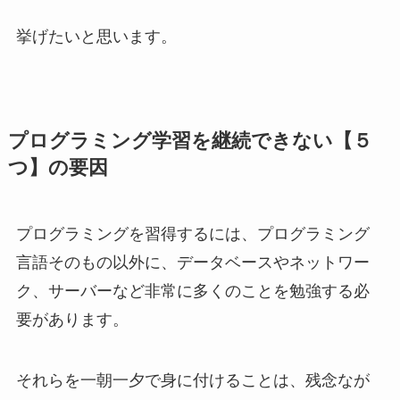
挙げたいと思います。
プログラミング学習を継続できない【５
つ】の要因
プログラミングを習得するには、プログラミング
言語そのもの以外に、データベースやネットワー
ク、サーバーなど非常に多くのことを勉強する必
要があります。
それらを一朝一夕で身に付けることは、残念なが