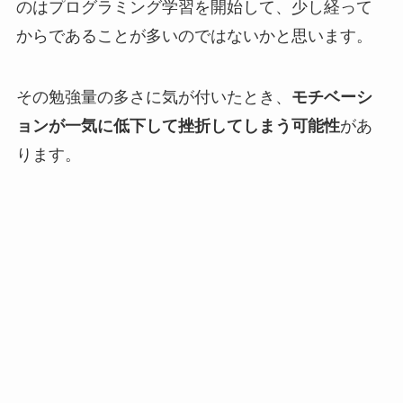
のはプログラミング学習を開始して、少し経って
からであることが多いのではないかと思います。
その勉強量の多さに気が付いたとき、
モチベーシ
ョンが一気に低下して挫折してしまう可能性
があ
ります。