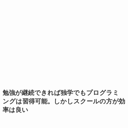
勉強が継続できれば独学でもプログラミ
ングは習得可能。しかしスクールの方が効
率は良い