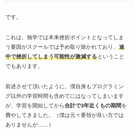
です。
これは、独学では本来挫折ポイントとなってしま
う要因がスクールでは予め取り除かれており、
途
中で挫折してしまう可能性が激減する
ということ
でもあります。
前述させて頂いたように、僕自身もプログラミン
グ以外の学習時間も含めてにはなってしまいます
が、学習を開始してから
合計で3年近くもの期間
を
費やしてきました。（僕は元々要領が良い方では
ありませんが……）