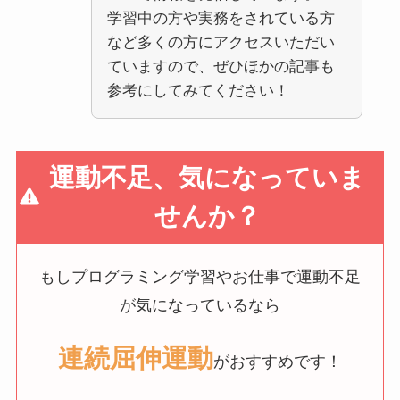
学習中の方や実務をされている方
など多くの方にアクセスいただい
ていますので、ぜひほかの記事も
参考にしてみてください！
運動不足、気になっていま
せんか？
もしプログラミング学習やお仕事で運動不足
が気になっているなら
連続屈伸運動
がおすすめです！