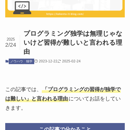
プログラミング独学は無理じゃな
2025
いけど習得が難しいと言われる理
2/24
由
2023-12-22
2025-02-24
ノウハウ
独学
この記事では、
「プログラミングの習得が独学で
は難しい」と言われる理由
についてお話をしてい
きます。
この記事で分かること