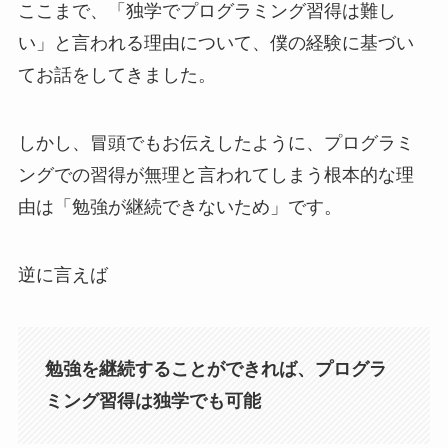
ここまで、「独学でプログラミング習得は難し
い」と言われる理由について、僕の経験に基づい
てお話をしてきました。
しかし、冒頭でもお伝えしたように、プログラミ
ングでの習得が無理と言われてしまう根本的な理
由は「勉強が継続できないため」です。
逆に言えば
勉強を継続することができれば、プログラ
ミング習得は独学でも可能