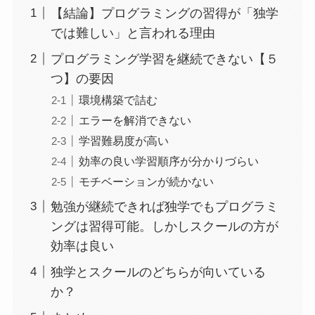
【結論】プログラミングの習得が「独学
では難しい」と言われる理由
プログラミング学習を継続できない【５
つ】の要因
環境構築で詰む
エラーを解消できない
学習難易度が高い
効率の良い学習順序が分かりづらい
モチベーションが続かない
勉強が継続できれば独学でもプログラミ
ングは習得可能。しかしスクールの方が
効率は良い
独学とスクールのどちらが向いている
か？