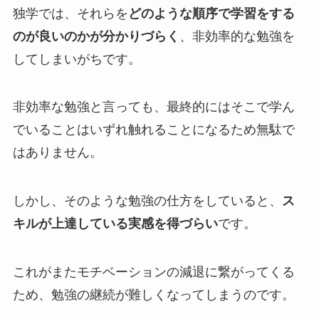
独学では、それらを
どのような順序で学習をする
のが良いのかが分かりづらく
、非効率的な勉強を
してしまいがちです。
非効率な勉強と言っても、最終的にはそこで学ん
でいることはいずれ触れることになるため無駄で
はありません。
しかし、そのような勉強の仕方をしていると、
ス
キルが上達している実感を得づらい
です。
これがまたモチベーションの減退に繋がってくる
ため、勉強の継続が難しくなってしまうのです。