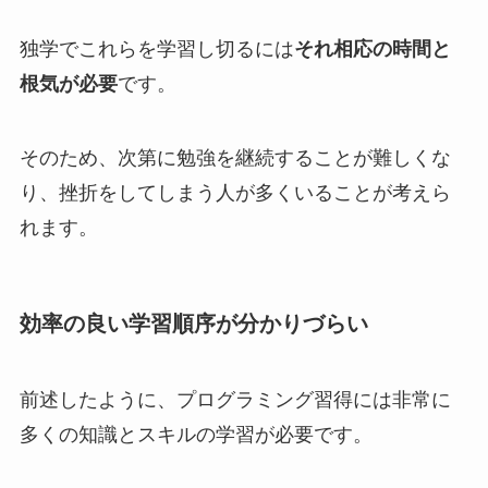
独学でこれらを学習し切るには
それ相応の時間と
根気が必要
です。
そのため、次第に勉強を継続することが難しくな
り、挫折をしてしまう人が多くいることが考えら
れます。
効率の良い学習順序が分かりづらい
前述したように、プログラミング習得には非常に
多くの知識とスキルの学習が必要です。