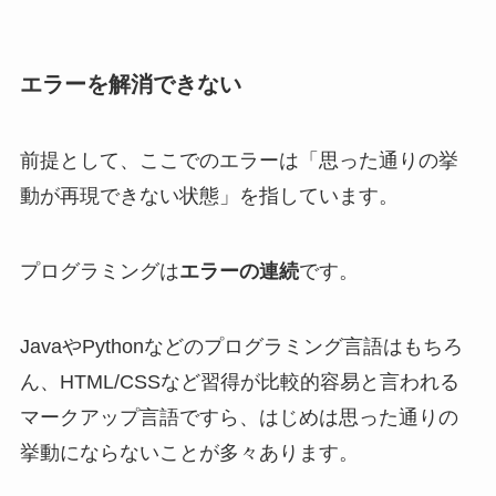
エラーを解消できない
前提として、ここでのエラーは「思った通りの挙
動が再現できない状態」を指しています。
プログラミングは
エラーの連続
です。
JavaやPythonなどのプログラミング言語はもちろ
ん、HTML/CSSなど習得が比較的容易と言われる
マークアップ言語ですら、はじめは思った通りの
挙動にならないことが多々あります。