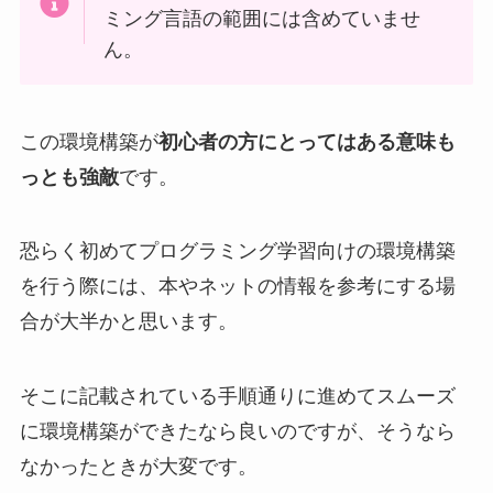
ミング言語の範囲には含めていませ
ん。
この環境構築が
初心者の方にとってはある意味も
っとも強敵
です。
恐らく初めてプログラミング学習向けの環境構築
を行う際には、本やネットの情報を参考にする場
合が大半かと思います。
そこに記載されている手順通りに進めてスムーズ
に環境構築ができたなら良いのですが、そうなら
なかったときが大変です。