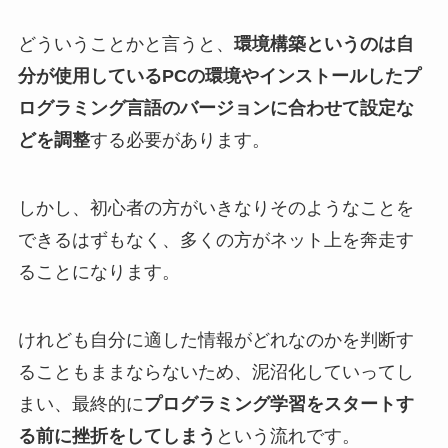
どういうことかと言うと、
環境構築というのは自
分が使用しているPCの環境やインストールしたプ
ログラミング言語のバージョンに合わせて設定な
どを調整
する必要があります。
しかし、初心者の方がいきなりそのようなことを
できるはずもなく、多くの方がネット上を奔走す
ることになります。
けれども自分に適した情報がどれなのかを判断す
ることもままならないため、泥沼化していってし
まい、最終的に
プログラミング学習をスタートす
る前に挫折をしてしまう
という流れです。