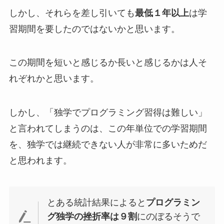
しかし、それらを差し引いても
最低１年以上
は学
習期間を要したのではないかと思います。
この期間を短いと感じるか長いと感じるかは人そ
れぞれかと思います。
しかし、「独学でプログラミング習得は難しい」
と言われてしまうのは、この年単位での学習期間
を、独学では継続できない人が非常に多いためだ
と思われます。
とある統計結果によると
プログラミン
グ独学の挫折率は９割
にのぼるそうで