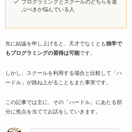
プログラミングとスクールのどちらを選
ぶべきか悩んでいる人
先に結論を申し上げると、天才でなくとも
独学で
もプログラミングの習得は可能
です。
しかし、スクールを利用する場合と比較して「ハ
ードル」が跳ね上がることもまた事実です。
この記事では主に、その「ハードル」にあたる部
分に焦点を当ててお話をしていきます。