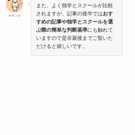
また、よく独学とスクールが比較
されますが、記事の後半では
おす
ケケンタ
すめの記事や独学とスクールを選
ぶ際の簡単な判断基準
にも触れて
いますので是非最後までご覧いた
だけると嬉しいです。