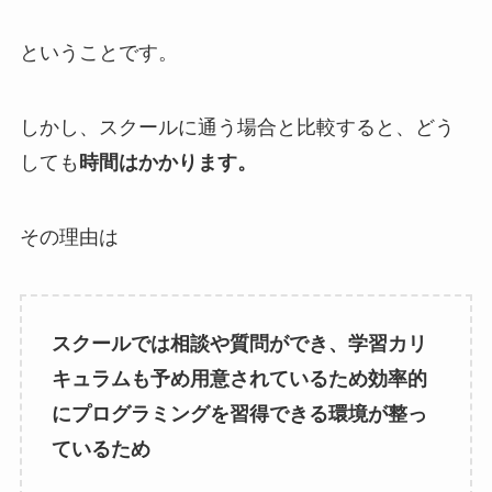
ということです。
しかし、スクールに通う場合と比較すると、どう
しても
時間はかかります。
その理由は
スクールでは相談や質問ができ、学習カリ
キュラムも予め用意されているため効率的
にプログラミングを習得できる環境が整っ
ているため