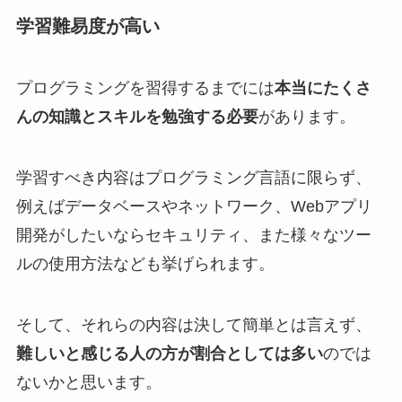
学習難易度が高い
プログラミングを習得するまでには
本当にたくさ
んの知識とスキルを勉強する必要
があります。
学習すべき内容はプログラミング言語に限らず、
例えばデータベースやネットワーク、Webアプリ
開発がしたいならセキュリティ、また様々なツー
ルの使用方法なども挙げられます。
そして、それらの内容は決して簡単とは言えず、
難しいと感じる人の方が割合としては多い
のでは
ないかと思います。