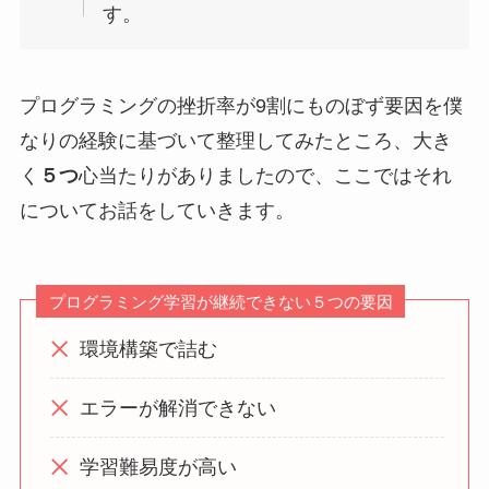
す。
プログラミングの挫折率が9割にものぼず要因を僕
なりの経験に基づいて整理してみたところ、大き
く
５つ
心当たりがありましたので、ここではそれ
についてお話をしていきます。
プログラミング学習が継続できない５つの要因
環境構築で詰む
エラーが解消できない
学習難易度が高い