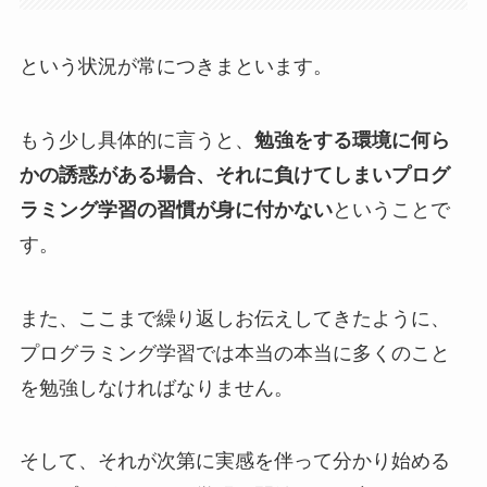
という状況が常につきまといます。
もう少し具体的に言うと、
勉強をする環境に何ら
かの誘惑がある場合、それに負けてしまいプログ
ラミング学習の習慣が身に付かない
ということで
す。
また、ここまで繰り返しお伝えしてきたように、
プログラミング学習では本当の本当に多くのこと
を勉強しなければなりません。
そして、それが次第に実感を伴って分かり始める