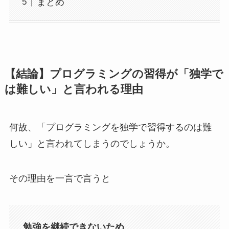
まとめ
【結論】プログラミングの習得が「独学で
は難しい」と言われる理由
何故、「プログラミングを独学で習得するのは難
しい」と言われてしまうのでしょうか。
その理由を一言で言うと
勉強を継続できないため