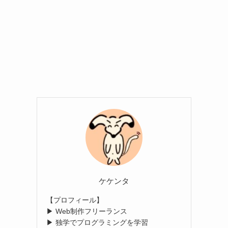
ケケンタ
【プロフィール】
▶ Web制作フリーランス
▶ 独学でプログラミングを学習