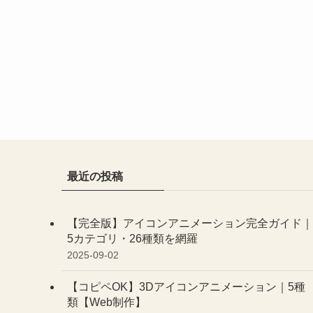
最近の投稿
【完全版】アイコンアニメーション完全ガイド｜
5カテゴリ・26種類を網羅
2025-09-02
【コピペOK】3Dアイコンアニメーション｜5種
類【Web制作】