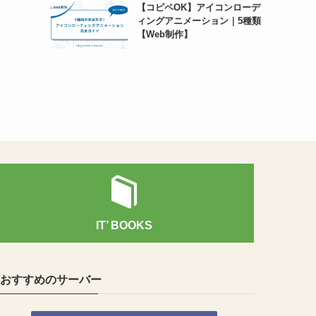
【コピペOK】アイコンローデ
ィングアニメーション｜5種類
【Web制作】
IT’ BOOKS
おすすめのサーバー