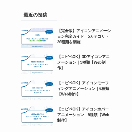
最近の投稿
【完全版】アイコンアニメーシ
ョン完全ガイド｜5カテゴリ・
26種類を網羅
【コピペOK】3Dアイコンアニ
メーション｜5種類【Web制
作】
【コピペOK】アイコンモーフ
ィングアニメーション｜6種類
【Web制作】
【コピペOK】アイコンホバー
アニメーション｜5種類【Web
制作】