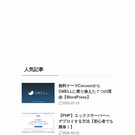
人気記事
無料テーマCocoonから
SWELLに乗り換えた７つの理
由【WordPress】
2025-07-13
【PHP】エックスサーバーへ
デプロイする方法【初心者でも
簡単！】
2025-03-21