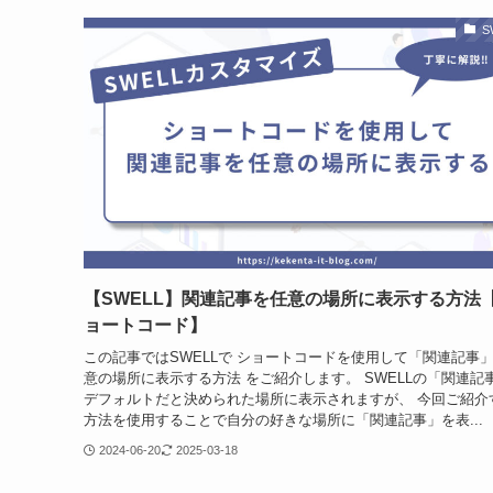
S
【SWELL】関連記事を任意の場所に表示する方法
ョートコード】
この記事ではSWELLで ショートコードを使用して「関連記事
意の場所に表示する方法 をご紹介します。 SWELLの「関連記
デフォルトだと決められた場所に表示されますが、 今回ご紹介
方法を使用することで自分の好きな場所に「関連記事」を表...
2024-06-20
2025-03-18